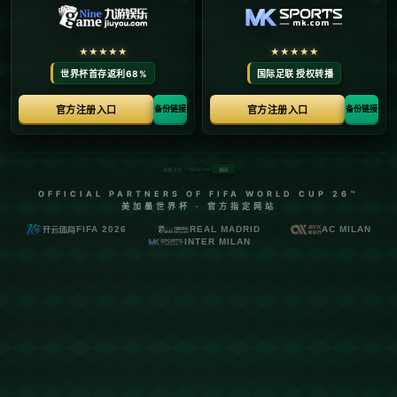
求却被主帅小因扎吉拒绝，这一细节引发了球迷和媒体的广泛讨
论。看似一场小小“插曲”，却将二人间的关系裂痕显露无遗。这背
后到底隐藏着什么深层次的问题呢？
### **换人风波的起因：科雷亚的“请求”，小因扎吉的“拒绝”**
据消息人士透露，在对阵热那亚的比赛中，科雷亚由于状态不佳，
主动向主帅小因扎吉提出申请换人，以期让球队能通过调整阵容改
变场上的颓势。然而，小因扎吉当场拒绝并坚持让科雷亚继续登
场。这一幕虽然没有明显的公开争执，但球场上的空气却变得格外
凝重。***这不仅是一次战术选择上的分歧，更折射出主帅与球员之
间存在的不信任与矛盾。***
对于科雷亚来说，这一申请或许只是出于责任感，因为他当时可能
已经感到身体状态不足以保持高强度竞争。然而，小因扎吉的拒绝
却展现了他对科雷亚在阵中作用的不认同。例如，这名阿根廷前锋
在赛季中的表现一直起伏不定，数据上也缺乏说服力，得不到主帅
的高度信任或许成为问题的根源。
### **双方关系破裂的由来：信任危机的累积**