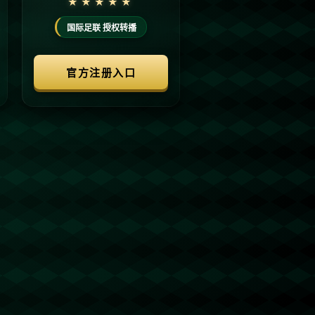
邮箱：admin@0358nanke.com
地址：重庆市县云阳县清水土家族自治乡
热点新闻
意大利媒體報道，米蘭
22歲中衛佩萊格裏諾將
租借到獨立競技一個賽
季.
2026-08-09
西部计划足球星火项目
志愿者们这么说：用努
力播下梦想的种子.
2026-08-09
美网／拍退泽瑞夫首闯4
强 弗里茨拼睽违20年地