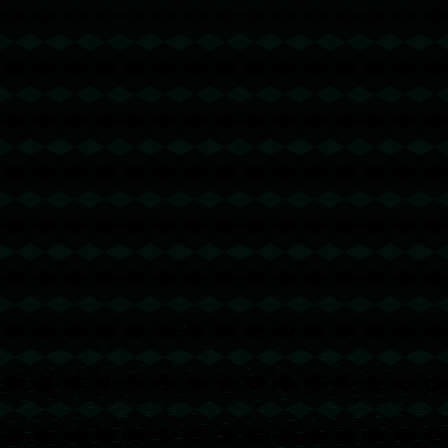
用。这些事件总在提醒我们：强竞技性的比赛容易生成剧烈摩擦，
但对于球员来说，如何控制好身体与情绪关系到他们职业生涯的可
持续性。
这一次森林狼与活塞的冲突，虽然规模较小，但依旧对球员与球队
造成了实际影响。通过及时的处罚和深层反思，NBA联盟继续以严
肃和公正的态度引导球队向体育精神靠拢，让大家看到比赛之外的
另一种竞技价值。
联系信息
电话：0769-8326836
传真：0769-8326836
邮箱：admin@0358nanke.com
地址：重庆市县云阳县清水土家族自治乡