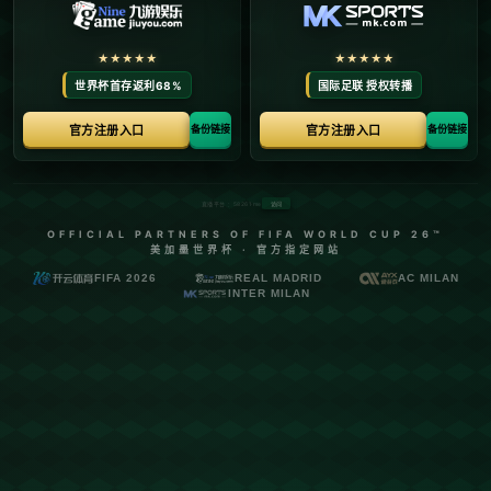
**比赛背景与关键事件**
**巴黎圣日耳曼**本赛季在欧冠小组赛中表现出色，与RB莱比锡的
这场较量也被视为小组赛中的关键战役。在经历了开局阶段的磨合
后，巴黎亟需一场胜利来巩固其在小组中的领先地位。反观RB莱比
锡，他们同样希望通过客场的表现扭转开局不利的局面。
**姆巴佩**在比赛一开始就迅速进入状态。他在早期通过一次高速
突破，为巴黎圣日耳曼抢得先机，助攻队友完成第一次破门。姆巴
佩不仅以速度和技巧著称，他在比赛中的赢家心态也无时无刻不影
响着比赛的进程。然而，在比赛临近尾声时，他却遗憾地错失了一
个点球，这也成为比赛的一个小插曲。
**梅开二度的梅西**在关键时刻站了出来，再次证明了自己的价
值。当巴黎被反超比分时，梅西挺身而出，连续两次攻破对手的防
线。他精准的射门、无畏的气势以及冷静的心态，让球迷们再次见
识到了“绝代双骄”之一的风采。
**球星效应与球队动力**