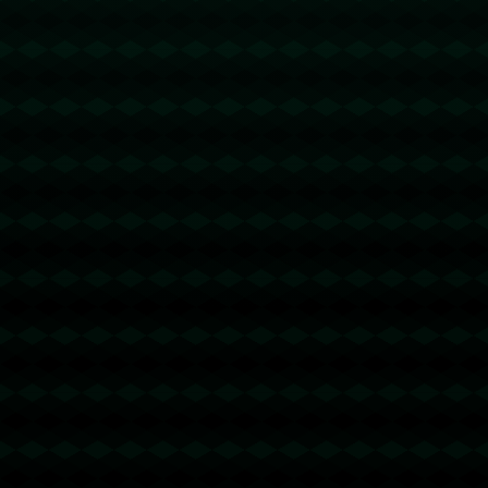
元足球時代”進入了一個全新章節。歐洲球隊是否會在未來改進自身
模式以應對這一趨勢，將成為各界關注的焦點。
---
### **結語**
奧塔維奧的轉會是波爾圖隊史和沙特聯賽的一個里程碑。他的到來
扭轉了人們對於沙特聯賽僅僅“吸金”的片面看法，進一步顯示了這
一聯賽逐步吸納全球頂尖球員、提升足球競技水平的潛力。同時，
這也讓人期待，沙特聯賽是否會在未來的亞洲甚至全球賽場上扮演
更加舉足輕重的角色？
联系信息
电话：0769-8326836
传真：0769-8326836
邮箱：admin@0358nanke.com