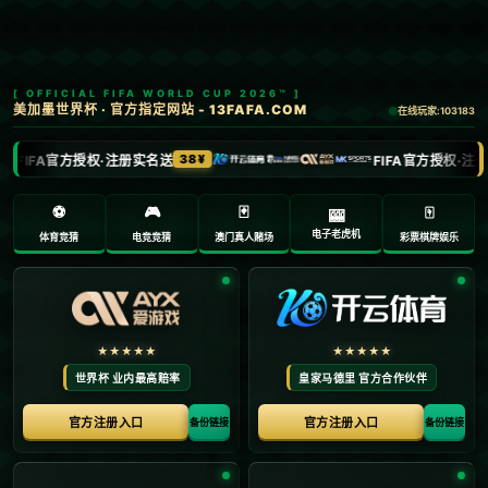
新闻中心
当前位置：
首页
>
新闻中心
6000萬歐轉會費打破波爾圖隊史紀錄！利雅得勝利
官宣簽下奧塔維奧！.
2026-08-08
# 6000萬歐轉會費打破波爾圖隊史紀錄！利雅得勝利官宣簽下奧塔
維奧！
足球轉會市場向來充滿戲劇性和不確定性，但奧塔維奧（Otávio）
在今夏以**6000萬歐元**的巨額轉會費加盟沙特豪門利雅得勝利
（Al-Nassr），無疑成為了近期全球足壇關注的焦點。這一筆轉