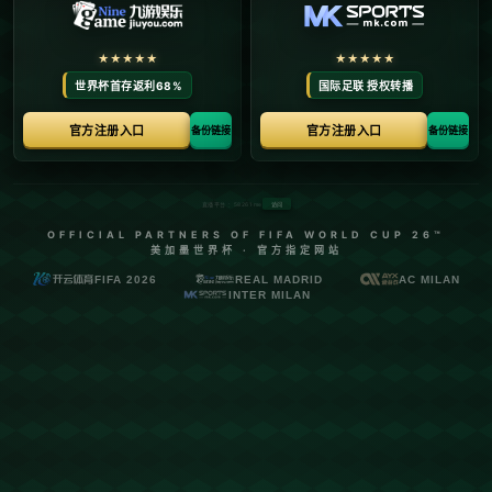
會，不僅創下**波爾圖隊史最高轉會紀錄**，也透露出沙特聯賽對
歐洲足壇頂尖球員的強烈吸引力。
---
### **奧塔維奧：波爾圖的靈魂核心**
奧塔維奧在效力葡超豪門波爾圖的日子里，一直是球隊建隊的關鍵
人物。他的能力早被歐洲眾多球隊所認可。從邊路突擊到中場串
聯，奧塔維奧集**創造力、攻守平衡及領袖氣質**於一身。這讓他
在波爾圖的八年效力期間，為球隊贏得了多座葡超冠軍和杯賽榮
耀，甚至幫助球隊在歐冠賽場上展現出強大競爭力。