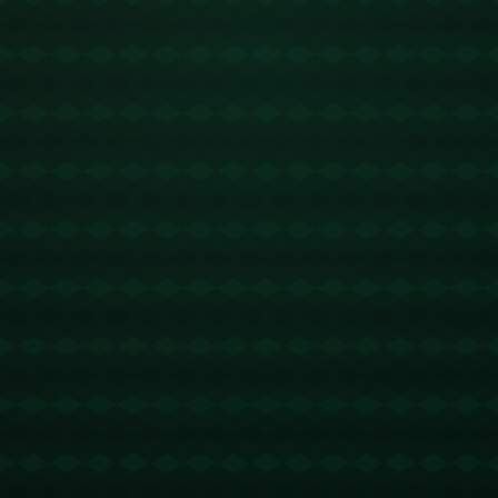
作為葡萄牙國腳，奧塔維奧也在國際賽場上嶄露鋒芒。他的大局觀
和精準傳球能夠瞬間改變比賽局勢。這筆轉會，讓他以**6000萬歐
元的價格打破了波爾圖隊史最高轉會收費紀錄**，也說明他的價值
得到了全球市場的高度認可。
---
### **沙特聯賽的新引擎：利雅得勝利的野心**
本次沙特豪門利雅得勝利簽約奧塔維奧，再次彰顯了他們在全球足
球市場上的策略與野心。從2023年初以巨額薪資簽下C羅開始，沙
特職業聯賽（Saudi Pro League）拉開了一場令人驚嘆的“星球搶人
大戰”。**數億美元的投資**以及涵蓋歐洲、南美等世界頂尖球員的
大規模引援，讓世界足壇不得不重新審視沙特足球的崛起。
**奧斯曼·貝日克徹（Osman Bukari）、薩迪奧·馬內（Sadio Man
é）以及布魯諾·費爾南德斯（Bruno Fernandes）等人**的潛在轉會
消息，讓沙特聯賽幾乎每周都佔據體育新聞的版面。而奧塔維奧的
加盟則進一步加強了利雅得勝利的中場實力，為球隊提供無可比擬
的戰術靈活性。