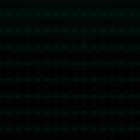
联系信息
电话：0769-8326836
传真：0769-8326836
邮箱：admin@0358nanke.com
地址：重庆市县云阳县清水土家族自治乡