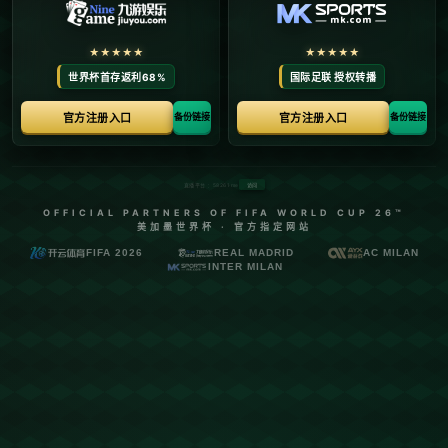
于8强，但她在赛场上的拼搏精神和高超技艺给观众留下了深刻印
象。她的每一次挥拍，每一次扣杀，都是精确而有力的，展现了她
的**优秀球技**和惊人的专注力。有观众评论说，"琪鑫的比赛每一
局都充满了斗志，她的打法像是一场风暴，激动人心。"
然而，在与世界级选手新金孔的较量中，琪鑫显然面临着巨大的挑
战。新金孔以精准的控球和精准的网前技术，成功地压制住了琪
鑫。比赛过程中，虽然琪鑫竭力争取优势，但新金孔灵活的**战略
调整**和多变的球路，使得琪鑫难以应对。一位资深羽球评论员指