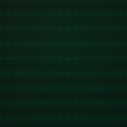
**问题剖析与内部挑战**
马来西亚在比赛中暴露出了一些问题，像是**进攻效率不高、防守
阵型松散**等。与阿根廷对战时，缺乏灵活的战术调整与有效的现
场应对策略，令球队举步维艰。同时，球队核心队员在赛中的状态
波动也导致整体配合不够顺畅。这些问题不仅制约了马来西亚队在
关键时刻的发挥，还让他们面对对手时显得有些力不从心。
**反思与未来展望**