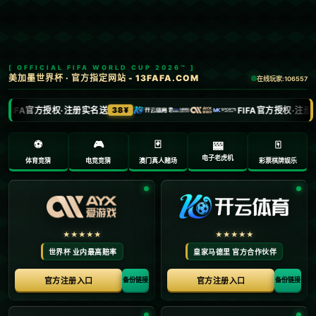
新闻中心
当前位置：
首页
>
新闻中心
世界杯室内钩球赛｜负阿根廷苦吞2连败 大马晋级淘
汰赛希望渺茫.
2026-08-06
**大马在世界杯室内钩球赛中的艰难征程：与阿根廷较量后的反思
与展望**
在激烈竞争的世界杯室内钩球赛场上，马来西亚队面对强敌阿根
廷，不幸遭遇连续第二次失败。**这次失败不仅使他们的晋级之路
更加艰难，也让支持者对球队未来的发展充满疑虑。**在这次比赛