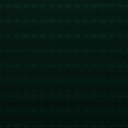
即便如此，我们也不能忽视大马钩球队在多场比赛中展现的韧性与
潜力。尽管面临挫折，团队精神一直是他们的亮点之一。经验丰富
的教练团队正在寻求新的训练方式和策略，以提高全队的战术意识
以及临场反应能力。