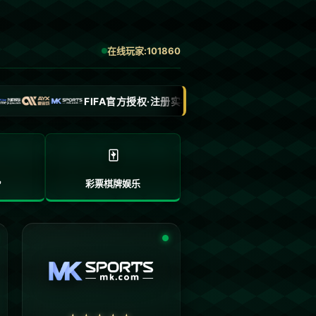
关于我们
产品服务
新闻资讯
联系方式
当前位置：
首页
>
新闻中心
站内搜索
他们的胜
联系信息
析勇士球员
电话：0769-8326836
传真：0769-8326836