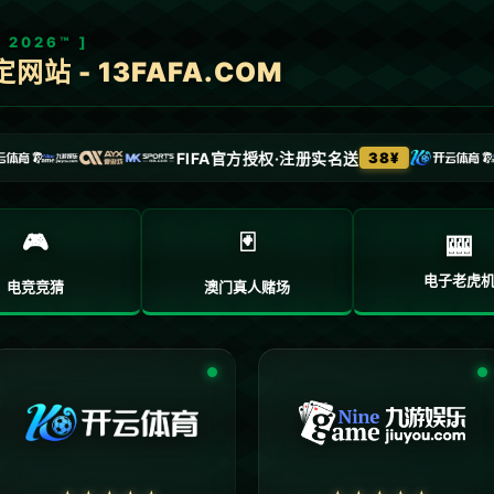
358nanke.com
网站首页
鹈鹕111-95 球员表现分析.
2026-08-06
注的焦点。10月某晚，勇士队以111-95的大比分轻松战胜鹈鹕，延续了
能力，还清晰呈现了双方阵容与攻防策略上的差距。下面我们从多角度分