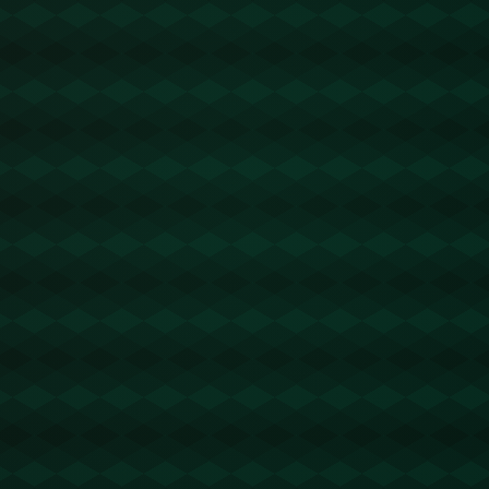
精准传球调动队友的进攻。比赛第二节，当鹈鹕试图利用连续多个外线三
队友，勇士有效地打出了团队篮球。这种控场能力进一步体现了库里作为
胜利的重要功臣。普尔在比赛中拿下**18分、4次助攻**，展现了他的多
次弧顶三分命中，彻底打乱了鹈鹕的防守阵型。