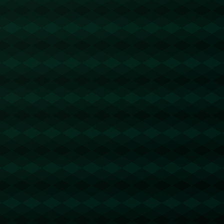
防守端压制
率仅为