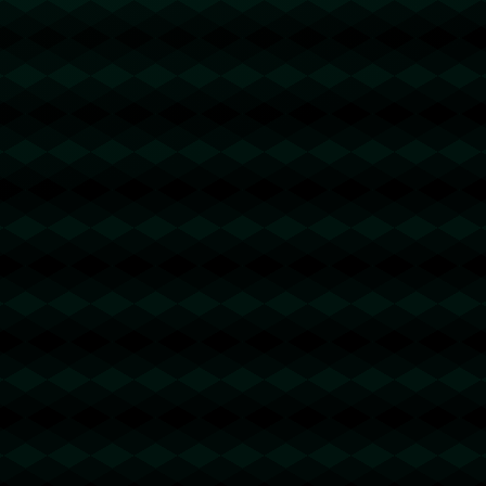
鹈鹕内线优
紧密的配
拆战术”，
而年轻球员
可分。
其是当锡安
板凳球员得
不可忽视的