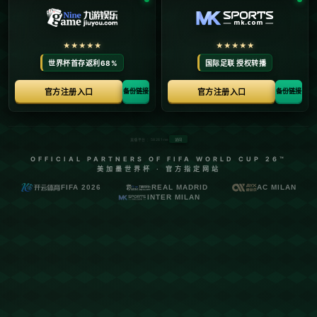
足球是瞬息萬變的競技運動，而每場比賽的勝負背後都蘊藏著戰
術、體能以及臨場判斷的博弈。在今年的超級杯賽事中，**徐新與
所屬球隊經歷了一場充滿激烈對抗的比賽，最終卻遺憾未能捧杯，
這給球隊和球迷都留下了深刻的印象**。然而，失利並不意味著終
結，而是新起點的開始。賽後，徐新在接受媒體採訪時表示，將深
入調整戰術迎接聯賽首輪，爭取用新的面貌面對挑戰。
## 失利中的冷靜反思
**超級杯的失利，無疑讓球隊上下倍感遺憾**。作為球隊中場核心
之一，徐新坦言球隊在比賽中體現出了一些問題，例如關鍵時刻的
默契稍顯不足，以及臨場調度的靈活性需要進一步提升。他指出：
“對手的戰術應變能力很強，我們在中場控制和防守端都出現了短