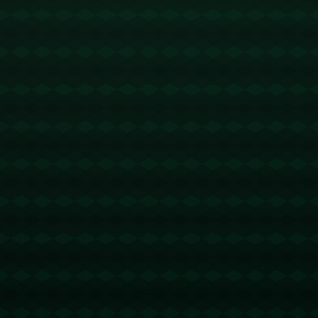
### **關鍵調整3：打造更高效的進攻套路**
在超級杯失利中，球隊的進攻效率明顯不足，這給教練團隊敲響了
警鐘。徐新指出，在進攻層面，將通過加強邊路傳中和禁區內的包
抄，來增加破門機會。擺脫過於依賴單一進攻手段的局限性，將成
為接下來戰術升級的重中之重。
## 案例分析：借鑒其他成功球隊的調整策略
在提到如何應對困境時，不妨借鑒一些曾成功實現“重振旗鼓”的球
隊。以英超豪門利物浦為例，該隊在2017-18賽季斷送歐冠冠軍