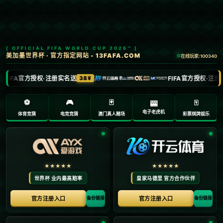
新闻中心
当前位置：
首页
>
新闻中心
徐新：遺憾球隊在超級杯中失利，我們將調整戰術
迎接聯賽首輪！.
2026-08-09
# 徐新：遺憾球隊在超級杯中失利，我們將調整戰術迎接聯賽首
輪！