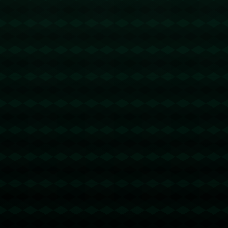
後，迅速進行了針對性引援與戰術改革，最終於2018-19賽季奪得
歐冠桂冠。此外，西甲的馬德里競技在輸掉重要賽季後，也通過穩
扎穩打獲得了聯賽冠軍。這些成功經歷都說明，失利往往是成熟和
崛起的序章。
類似地，徐新也希望借助球隊目前的戰術改變，使得團隊在聯賽首
輪就展現全新氣象。他表示，除了技術上的補足，他們還會更加注
重球員心理的調整，確保在鏖戰之中保持冷靜。