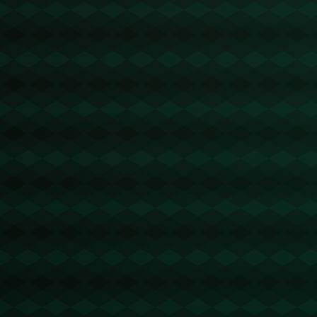
**越位与手球：解析规则之间的交集**
要理解这一问题，需首先了解足球规则中越位与手球判罚之
方球员位置违规，导致进攻无效。与此同时，不少球迷和
已被宣判，依然可能要求确定其他规则的有效执行。