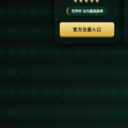
在足球比赛中，**越位和手球**都是关键性的判罚。埃
定进攻方越位，进攻行为即被视为无效，后续行为理应不再
滥长和细致却让球员感到困惑和不满。