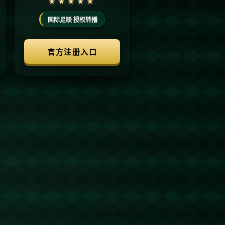
，一旦判
邮箱：admin@0358nanke.com
罚流程*之
地址：重庆市县云阳县清水土家族自治乡
热点新闻
上海合作组织雪地足球
赛 中国队无缘半决赛.
2026-08-06
武汉三镇球迷送队将前
往意甲！七格爆.
2026-08-06
西甲第26輪馬德裏競技
2-0塞爾塔 洛迪梅開二度
孔多比亞傷退.
2026-08-05