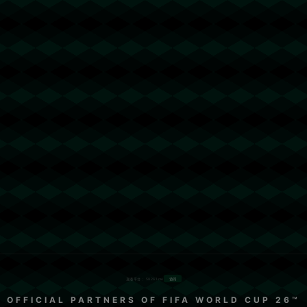
们
快捷链接
网站首页
：重庆市县云阳县清水土家族自治
公司简介
0769-8326836
产品中心
18219642136
新闻动态
18219642136
联系我们
：
admin@0358nanke.com
ttps://0358nanke.com/