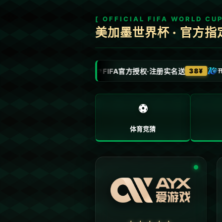
客服热线：0769-8326836
Email:
admin@0
新闻中心
埃里克-加西亚：不明白
**揭秘足球判罚争议：埃里克-加西亚的不解之声**
在现代足球赛场上，视频助理裁判（VAR）的引入本意是
比赛后公开质疑某次判罚，让人关注。面对判决对方越位
泛讨论。
**判罚中争议不止，球员心生困惑**