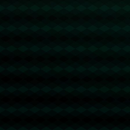
对于埃里克-加西亚及众多球员来说，**规则的明确性和
图在每次判罚调整中也不可避免地会有出入。
随着技术的发展，越来越多的比赛瑕疵得以曝光。球迷和运
可击的标准。对于埃里克-加西亚，他无意间提出的疑惑或