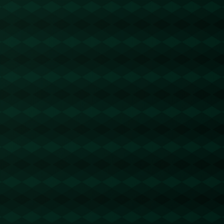
过程中，己
。即便越位