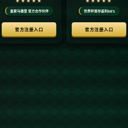
里克-加西亚在比赛中经历的这次判罚，背后隐藏着复杂的规则诠释。按道理
追究。然而，裁判组在比赛中仍对加西亚的疑似手球进行检查，这种*判