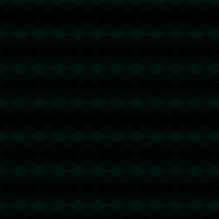
关于我们
联系我
地址
专为体育用户设计的平台，整合足球、篮
乡
球、电竞等赛事资源，重点关注2026世界杯
赛程、分组信息及球队动态。平台提供战术
电话：
分析、球员数据、实时比分更新、高清赛事
手机：
直播，确保用户能够快速获取赛事信息与数
据变化。结合智能推荐机制，让您轻松发现
传真：
感兴趣的比赛内容，提升使用效率。
邮箱
网址：h