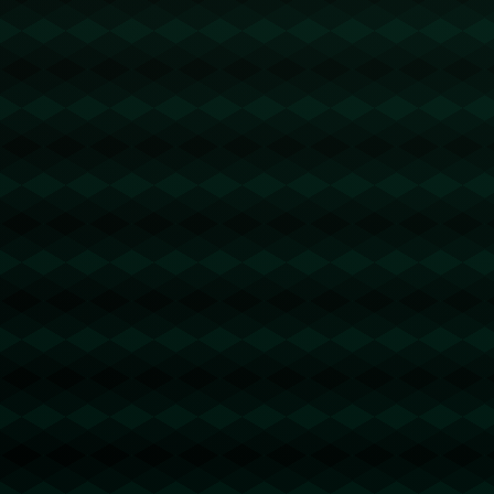
在這個球員頻繁更換俱樂部的時代，居勒爾的選擇無疑是