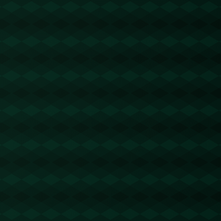
個月，他就
心，這種忠