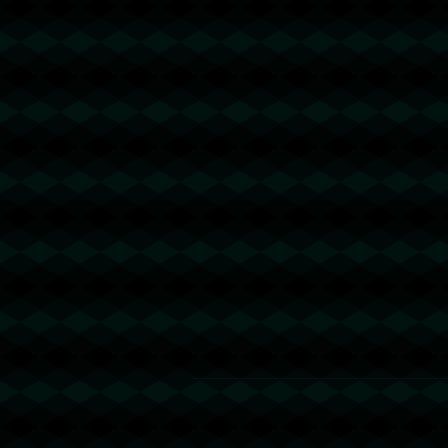
关于我们
联系我
地址
专为体育用户设计的平台，整合足球、篮
乡
球、电竞等赛事资源，重点关注2026世界杯
赛程、分组信息及球队动态。平台提供战术
电话：
分析、球员数据、实时比分更新、高清赛事
手机：
直播，确保用户能够快速获取赛事信息与数
据变化。结合智能推荐机制，让您轻松发现
传真：
感兴趣的比赛内容，提升使用效率。
邮箱
网址：h