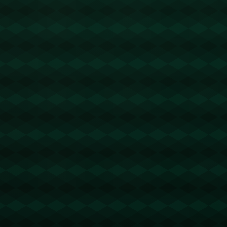
疑是激烈的。然而，**居勒爾表示，他渴望從這些頂尖球員中學習和成長
耀。他認為，只有在與最好的球員競爭時，他才能夠真正提高自己的技術
莫德里奇（Luka Modrić）。這位克羅地亞中場核心便是在皇馬長期
賞。從他身上，我們可以看到一名球員選擇留隊所需的勇氣和決心，也看
無疑是他成功的關鍵因素之一。**他拒絕輕易離開的決定是基於對自己
更加出色，還能為其他球員樹立一個楷模。