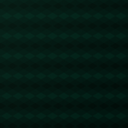
，**而不
水準，並證
效力，以其
到了不斷挑
實力的信任