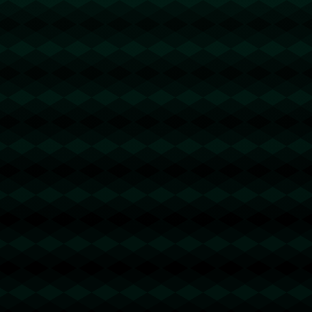
“頂尖球員夢”奮鬥，這樣的精神值得我們為之喝彩。