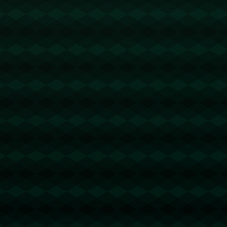
一種反其道而行之的勇氣展現。他的故事告訴我們，堅持與成長有時比短