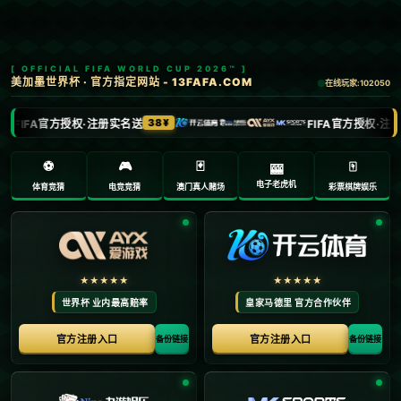
新闻中心
当前位置：
首页
>
新闻中心
新秀狂轰32+12难救主 首节10失误创五年最耻纪录.
2026-08-10
**新秀狂轰32+12难救主 首节10失误创五年最耻纪录**
在篮球比赛中，新秀球员通常被寄予厚望，但也同样面临巨大的挑
战。最近的一场比赛中，一位新秀选手尽管个人表现出色，单场狂
砍32分和12个篮板，但球队依然未能取得胜利，这背后涉及到更深
层次的战术和团队问题，尤以**首节的10次失误**最为刺眼，甚至
创下了五年来的耻辱纪录。