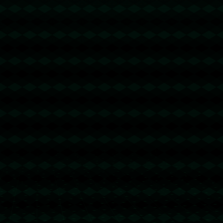
上胜利的轨道。
本次勇士主场失利虽为遗憾，却也为他们提供了反思与提升的机
会。只有不断反思与进步，才能在未来的赛事中再次证明自己的实
力，续写辉煌。
联系信息
电话：0769-8326836
传真：0769-8326836
邮箱：admin@0358nanke.com
地址：重庆市县云阳县清水土家族自治乡
关于我们