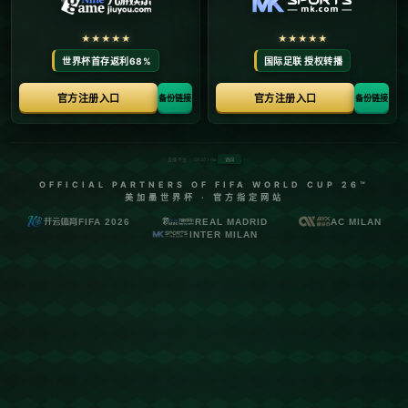
队如何助力他重回最佳状态。
**热苏斯的加盟：改变阿森纳的转折点**
阿森纳在经历了几个赛季的动荡之后急需一个振奋人心的变革，热
苏斯的到来正好填补了这一空缺。凭借在英超的丰富经验和出色的
个人能力，热苏斯化身为阿尔特塔战术板上的那颗重要棋子。他的*
*灵活跑动和精准射门**能力，为阿森纳提供了前所未有的攻击力。
*阿尔特塔*多次提到，热苏斯的技术素养和比赛阅读能力使得阿森
纳能够在关键场次中掌控主动权。