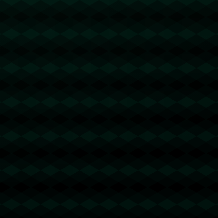
接更多挑战