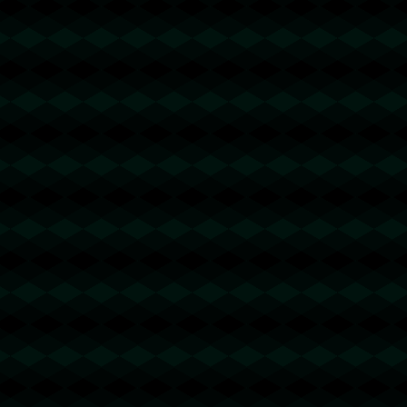
们
快捷链接
网站首页
：重庆市县云阳县清水土家族自治
公司简介
0769-8326836
产品中心
18219642136
新闻动态