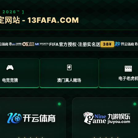
358nanke.com
网站首页
勇士末节胜鹈鹕保前六地位.
2026-08-08
布局与复兴**
是在季后赛席位争夺的关键时刻。**勇士队**近期的一场比赛再次吸引
，牢牢守住了西部前六的有利地位。这场比赛不仅展现了勇士队的韧性，