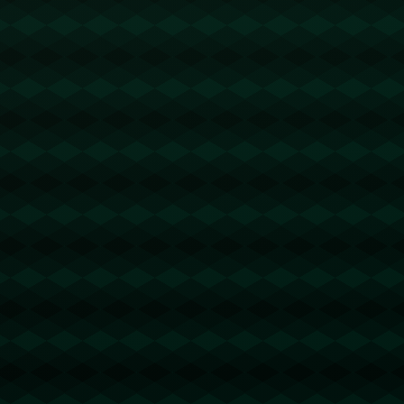
西部的竞争异常激烈，每一场比赛都是对球队的考验。然而，这场对阵鹈
球员的出色发挥，也需要在整体战术上不断创新，以应对复杂的赛季环境
也为球迷传递了一种积极的信号：**全员健康的勇士队仍然是一支不可
提供了极大的参考和肯定。这非同寻常的胜利不仅增强了球队信心，更为