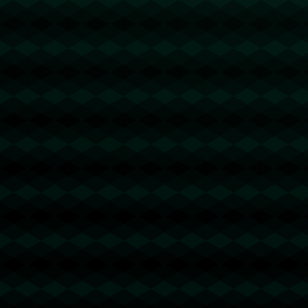
总之，库里的复出象征着勇士队全新阶段的开始，他们的
的准备，并渴望在每场比赛中展现出最佳状态。