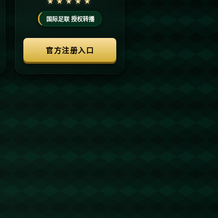
。**库里
邮箱：admin@0358nanke.com
挥。特别是
地址：重庆市县云阳县清水土家族自治乡
员的最大潜
热点新闻
破僵局，还
攻势头。激
美网／拍退泽瑞夫首闯4
强 弗里茨拼睽违20年地
主冠军.
2026-08-08
攻入制胜进球，小孔塞
桑当选意大利国家德比
全场最佳.
2026-08-08
苏公赛正赛第4日中国3
人进8强 本土无冠魔咒
继续.