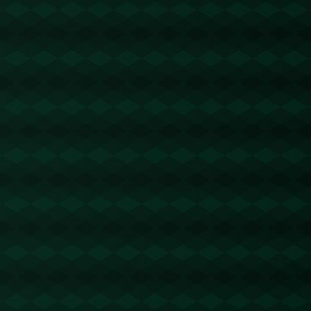
2026-08-07
直接关系到
里所带来的