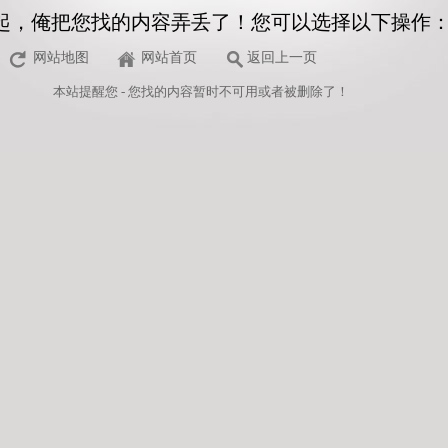
起，俺把您找的内容弄丢了！您可以选择以下操作
网站地图
网站首页
返回上一页
本站
提醒您 - 您找的内容暂时不可用或者被删除了！