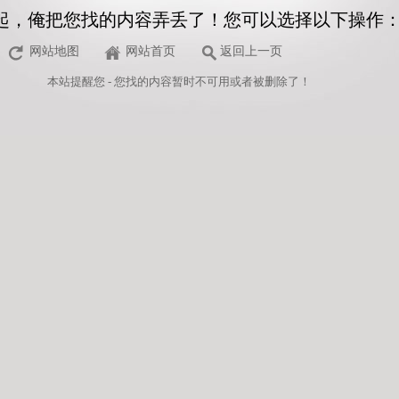
起，俺把您找的内容弄丢了！您可以选择以下操作
网站地图
网站首页
返回上一页
本站
提醒您 - 您找的内容暂时不可用或者被删除了！