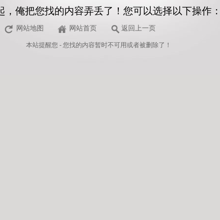
起，俺把您找的内容弄丢了！您可以选择以下操作
网站地图
网站首页
返回上一页
本站
提醒您 - 您找的内容暂时不可用或者被删除了！