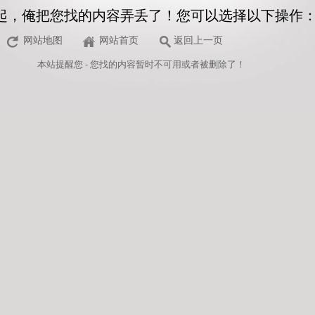
起，俺把您找的内容弄丢了！您可以选择以下操作
网站地图
网站首页
返回上一页
本站
提醒您 - 您找的内容暂时不可用或者被删除了！