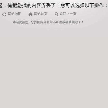
起，俺把您找的内容弄丢了！您可以选择以下操作
网站地图
网站首页
返回上一页
本站
提醒您 - 您找的内容暂时不可用或者被删除了！